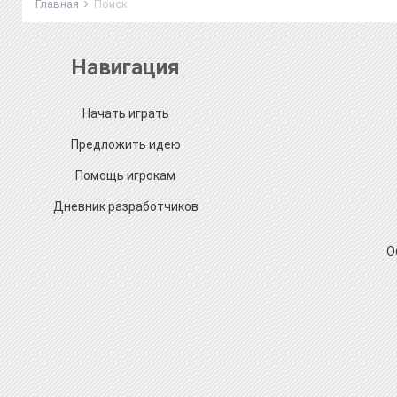
Главная
Поиск
Навигация
Начать играть
Предложить идею
Помощь игрокам
Дневник разработчиков
О