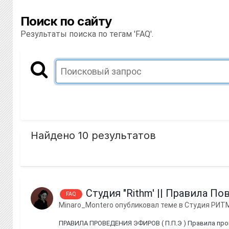
Поиск по сайту
Результаты поиска по тегам 'FAQ'.
Найдено 10 результатов
Студия "Rithm' || Правила П
FAQ
Minaro_Montero
опубликовал теме в
Студия РИТ
ПРАВИЛА ПРОВЕДЕНИЯ ЭФИРОВ ( П.П.Э ) Правила пров