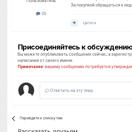
Пользователь
За покупкой обращаться к ли
30
Цитата
Присоединяйтесь к обсуждени
Вы можете опубликовать сообщение сейчас, а зарегистри
написания от своего имени.
Примечание:
вашему сообщению потребуется утвержден
Ответить на эту тему...
Перейдите к списку тем
Рассказать друзьям