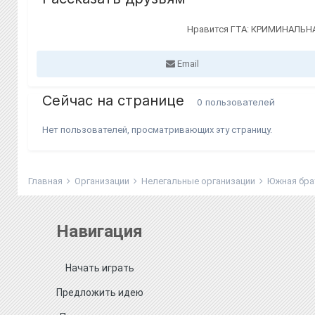
Нравится ГТА: КРИМИНАЛЬНА
Email
Сейчас на странице
0 пользователей
Нет пользователей, просматривающих эту страницу.
Главная
Организации
Нелегальные организации
Южная бр
Навигация
Начать играть
Предложить идею