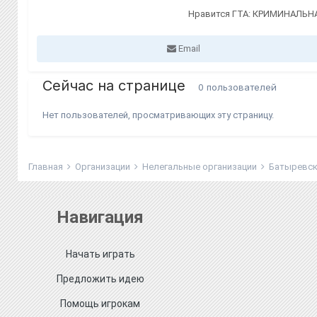
Нравится ГТА: КРИМИНАЛЬНА
Email
Сейчас на странице
0 пользователей
Нет пользователей, просматривающих эту страницу.
Главная
Организации
Нелегальные организации
Батыревск
Навигация
Начать играть
Предложить идею
Помощь игрокам