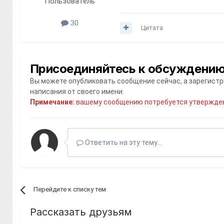
Пользователь
30
Цитата
Присоединяйтесь к обсуждени
Вы можете опубликовать сообщение сейчас, а зарегистри
написания от своего имени.
Примечание:
вашему сообщению потребуется утвержден
Ответить на эту тему...
Перейдите к списку тем
Рассказать друзьям