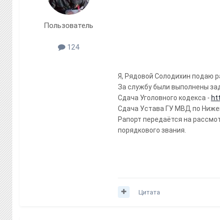
Пользователь
124
Я, Рядовой Солодихин подаю ра
За службу были выполнены за
Сдача Уголовного кодекса -
ht
Сдача Устава ГУ МВД по Ниже
Рапорт передаётся на рассмо
порядкового звания.
Цитата