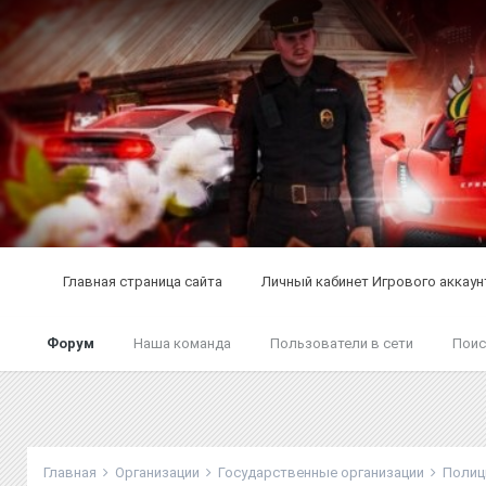
Главная страница сайта
Личный кабинет Игрового аккаун
Форум
Наша команда
Пользователи в сети
Поис
Главная
Организации
Государственные организации
Полиц