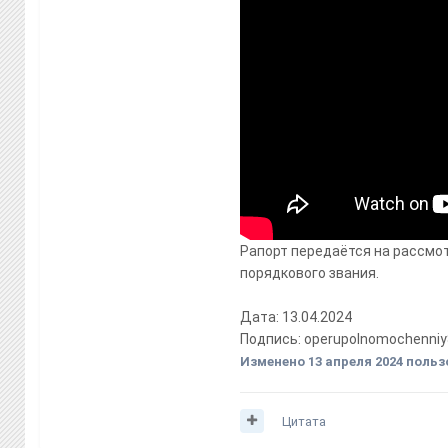
Рапорт передаётся на рассмо
порядкового звания.
Дата: 13.04.2024
Подпись: operupolnomochenniy
Изменено
13 апреля 2024
пользо
Цитата