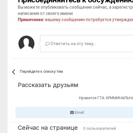
Вы можете опубликовать сообщение сейчас, а зарегистри
написания от своего имени.
Примечание:
вашему сообщению потребуется утвержден
Ответить на эту тему...
Перейдите к списку тем
Рассказать друзьям
Нравится ГТА: КРИМИНАЛЬНА
Email
Сейчас на странице
0 пользователей