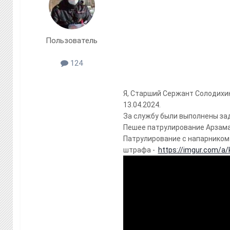
Пользователь
124
Я, Старший Сержант Солодихин
13.04.2024.
За службу были выполнены за
Пешее патрулирование Арзам
Патрулирование с напарником
штрафа -
https://imgur.com/a