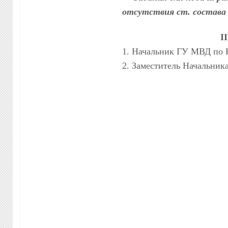
отсутствия ст. состава 
I
1. Начальник ГУ МВД по 
2. Заместитель Начальни